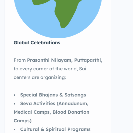
Global Celebrations
From
Prasanthi Nilayam, Puttaparthi
,
to every corner of the world, Sai
centers are organizing:
Special Bhajans & Satsangs
Seva Activities (Annadanam,
Medical Camps, Blood Donation
Camps)
Cultural & Spiritual Programs