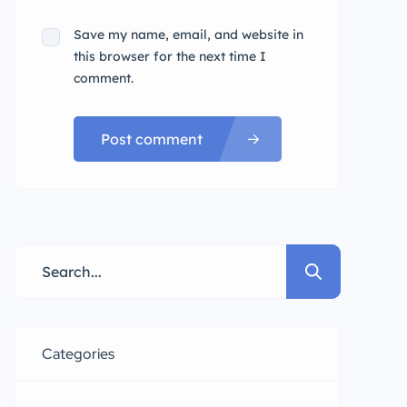
Save my name, email, and website in
this browser for the next time I
comment.
Post comment
Categories