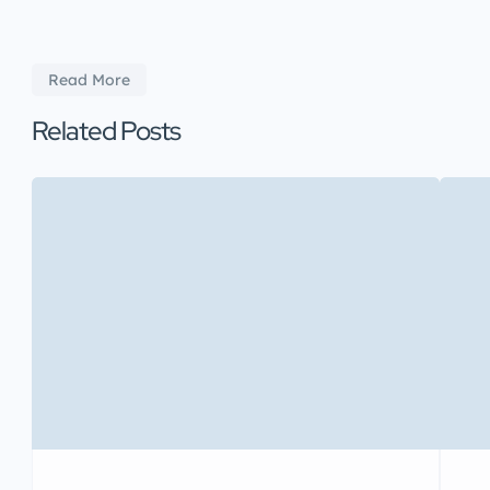
Read More
Related Posts