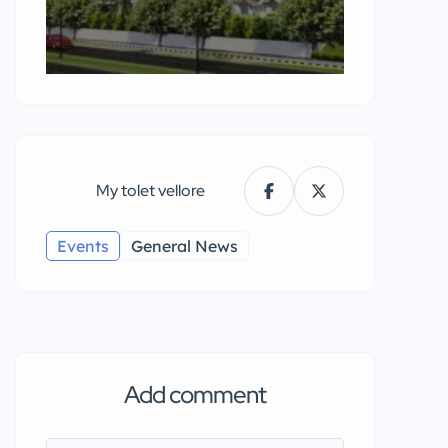
My tolet vellore
Events
General News
Add comment