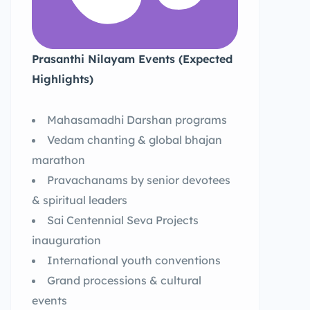
Prasanthi Nilayam Events (Expected
Highlights)
Mahasamadhi Darshan programs
Vedam chanting & global bhajan
marathon
Pravachanams by senior devotees
& spiritual leaders
Sai Centennial Seva Projects
inauguration
International youth conventions
Grand processions & cultural
events