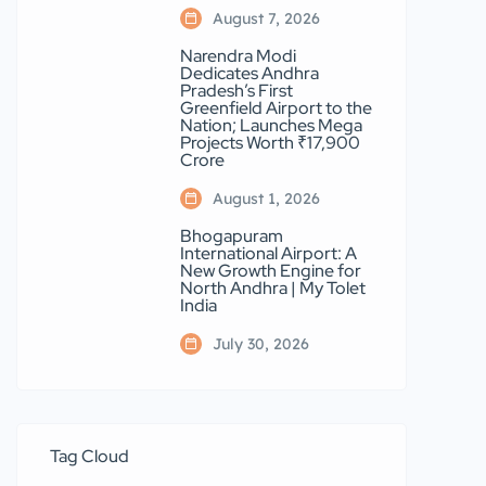
August 7, 2026
Narendra Modi
Dedicates Andhra
Pradesh’s First
Greenfield Airport to the
Nation; Launches Mega
Projects Worth ₹17,900
Crore
August 1, 2026
Bhogapuram
International Airport: A
New Growth Engine for
North Andhra | My Tolet
India
July 30, 2026
Tag Cloud