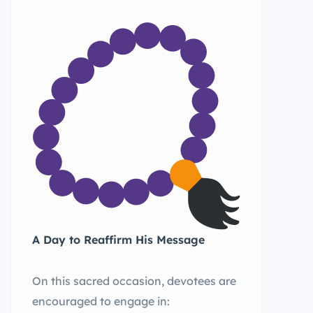
A Day to Reaffirm His Message
On this sacred occasion, devotees are
encouraged to engage in: