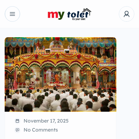
November 17, 2025
No Comments