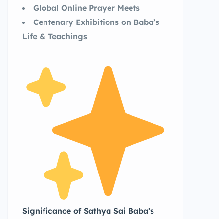
Global Online Prayer Meets
Centenary Exhibitions on Baba’s
Life & Teachings
Significance of Sathya Sai Baba’s