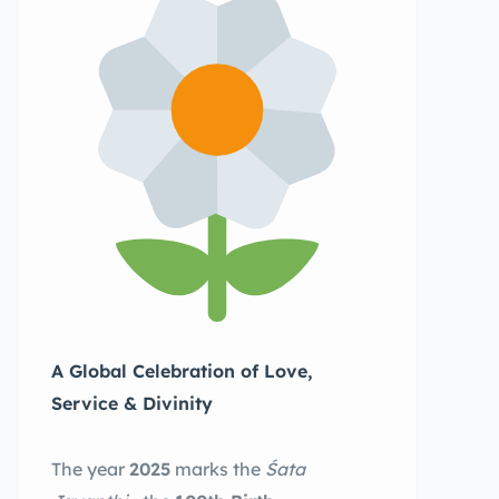
A Global Celebration of Love,
Service & Divinity
The year
2025
marks the
Śata