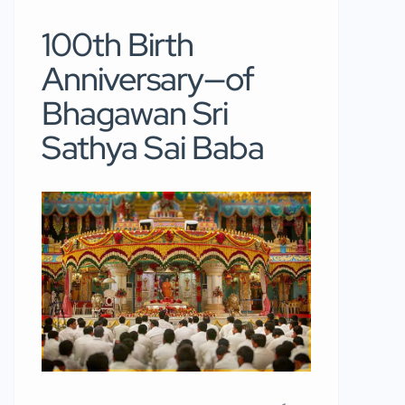
100th Birth
Anniversary—of
Bhagawan Sri
Sathya Sai Baba