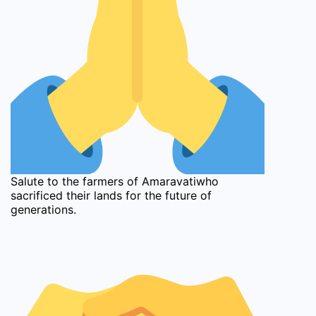
Salute to the farmers of Amaravatiwho
sacrificed their lands for the future of
generations.