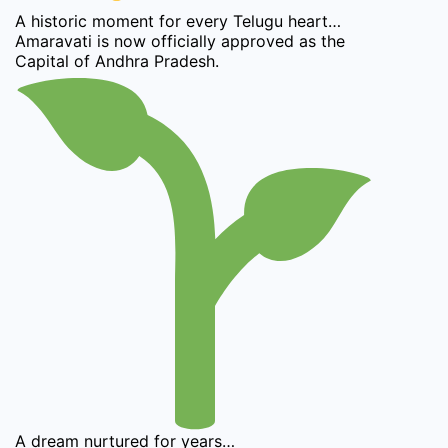
A historic moment for every Telugu heart…
Amaravati is now officially approved as the
Capital of Andhra Pradesh.
A dream nurtured for years…