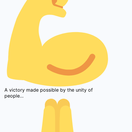
A victory made possible by the unity of
people…