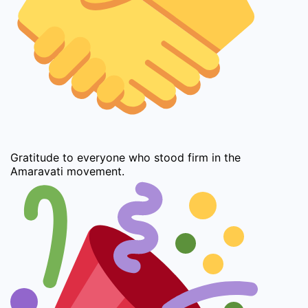
Gratitude to everyone who stood firm in the
Amaravati movement.