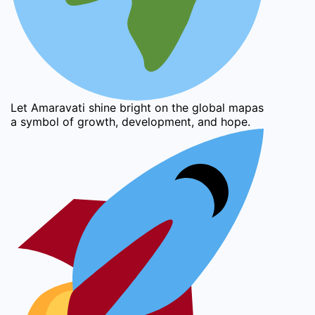
Let Amaravati shine bright on the global mapas
a symbol of growth, development, and hope.