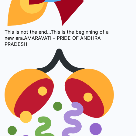
This is not the end…This is the beginning of a
new era.AMARAVATI – PRIDE OF ANDHRA
PRADESH