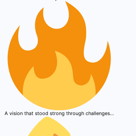
A vision that stood strong through challenges…