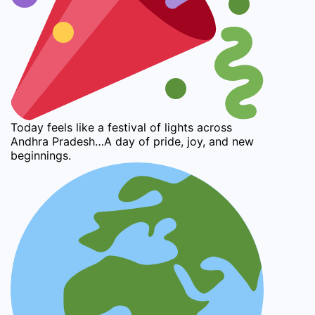
Today feels like a festival of lights across
Andhra Pradesh…A day of pride, joy, and new
beginnings.