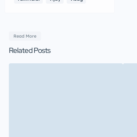
Read More
Related Posts