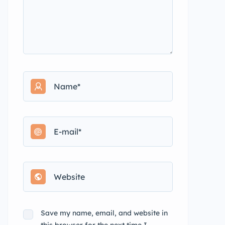
Save my name, email, and website in