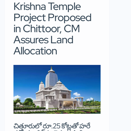
Krishna Temple
Project Proposed
in Chittoor, CM
Assures Land
Allocation
చిత్తూరులో రూ.25 కోట్లతో హరే