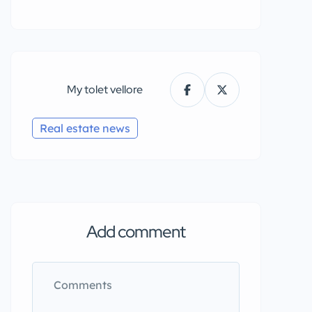
My tolet vellore
Real estate news
Add comment